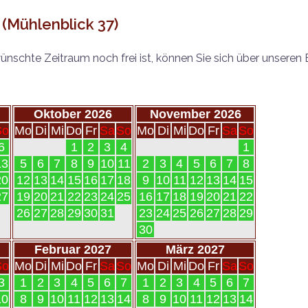
(Mühlenblick 37)
nschte Zeitraum noch frei ist, können Sie sich über unseren