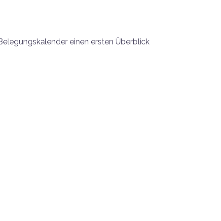
 Belegungskalender einen ersten Überblick