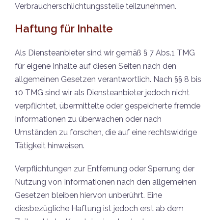
Verbraucherschlichtungsstelle teilzunehmen.
Haftung für Inhalte
Als Diensteanbieter sind wir gemäß § 7 Abs.1 TMG
für eigene Inhalte auf diesen Seiten nach den
allgemeinen Gesetzen verantwortlich. Nach §§ 8 bis
10 TMG sind wir als Diensteanbieter jedoch nicht
verpflichtet, übermittelte oder gespeicherte fremde
Informationen zu überwachen oder nach
Umständen zu forschen, die auf eine rechtswidrige
Tätigkeit hinweisen.
Verpflichtungen zur Entfernung oder Sperrung der
Nutzung von Informationen nach den allgemeinen
Gesetzen bleiben hiervon unberührt. Eine
diesbezügliche Haftung ist jedoch erst ab dem