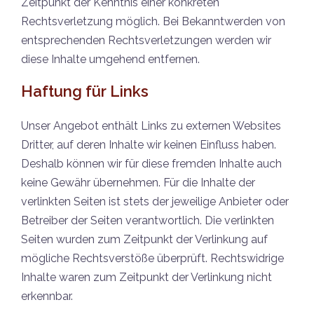
Zeitpunkt der Kenntnis einer konkreten
Rechtsverletzung möglich. Bei Bekanntwerden von
entsprechenden Rechtsverletzungen werden wir
diese Inhalte umgehend entfernen.
Haftung für Links
Unser Angebot enthält Links zu externen Websites
Dritter, auf deren Inhalte wir keinen Einfluss haben.
Deshalb können wir für diese fremden Inhalte auch
keine Gewähr übernehmen. Für die Inhalte der
verlinkten Seiten ist stets der jeweilige Anbieter oder
Betreiber der Seiten verantwortlich. Die verlinkten
Seiten wurden zum Zeitpunkt der Verlinkung auf
mögliche Rechtsverstöße überprüft. Rechtswidrige
Inhalte waren zum Zeitpunkt der Verlinkung nicht
erkennbar.