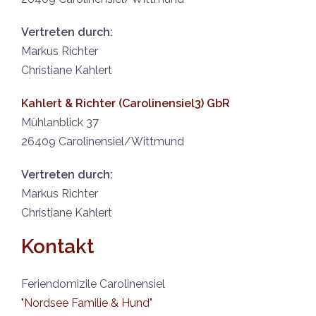
Vertreten durch:
Markus Richter
Christiane Kahlert
Kahlert & Richter (Carolinensiel3) GbR
Mühlanblick 37
26409 Carolinensiel/Wittmund
Vertreten durch:
Markus Richter
Christiane Kahlert
Kontakt
Feriendomizile Carolinensiel
"Nordsee Familie & Hund"