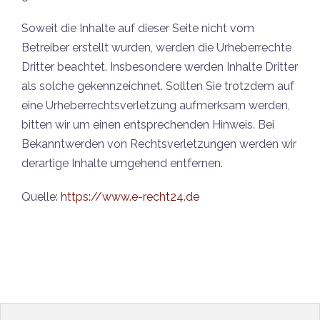
Soweit die Inhalte auf dieser Seite nicht vom
Betreiber erstellt wurden, werden die Urheberrechte
Dritter beachtet. Insbesondere werden Inhalte Dritter
als solche gekennzeichnet. Sollten Sie trotzdem auf
eine Urheberrechtsverletzung aufmerksam werden,
bitten wir um einen entsprechenden Hinweis. Bei
Bekanntwerden von Rechtsverletzungen werden wir
derartige Inhalte umgehend entfernen.
Quelle:
https://www.e-recht24.de