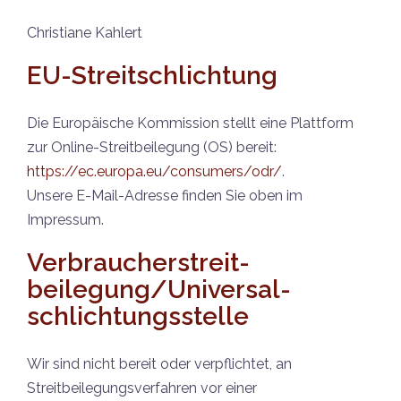
Christiane Kahlert
EU-Streitschlichtung
Die Europäische Kommission stellt eine Plattform
zur Online-Streitbeilegung (OS) bereit:
https://ec.europa.eu/consumers/odr/
.
Unsere E-Mail-Adresse finden Sie oben im
Impressum.
Verbraucher­streit­
beilegung/Universal­
schlichtungs­stelle
Wir sind nicht bereit oder verpflichtet, an
Streitbeilegungsverfahren vor einer