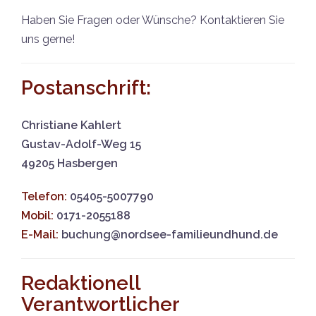
Haben Sie Fragen oder Wünsche? Kontaktieren Sie
uns gerne!
Postanschrift:
Christiane Kahlert
Gustav-Adolf-Weg 15
49205 Hasbergen
Telefon:
05405-5007790
Mobil:
0171-2055188
E-Mail:
buchung@nordsee-familieundhund.de
Redaktionell
Verantwortlicher