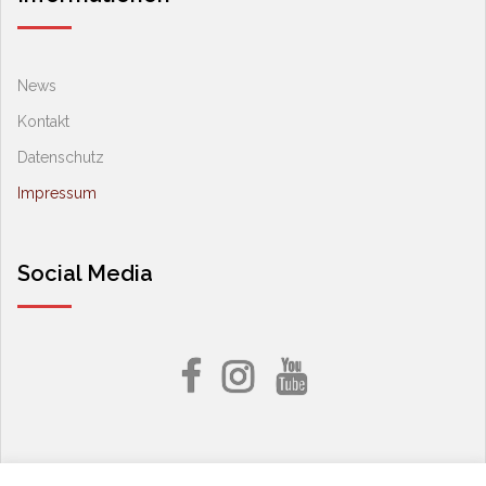
News
Kontakt
Datenschutz
Impressum
Social Media
Facebook
Instagram
YouTube