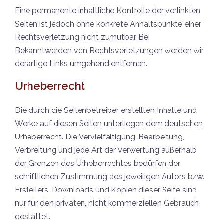
Eine permanente inhaltliche Kontrolle der verlinkten
Seiten ist jedoch ohne konkrete Anhaltspunkte einer
Rechtsverletzung nicht zumutbar. Bei
Bekanntwerden von Rechtsverletzungen werden wir
derartige Links umgehend entfernen.
Urheberrecht
Die durch die Seitenbetreiber erstellten Inhalte und
Werke auf diesen Seiten unterliegen dem deutschen
Urheberrecht. Die Vervielfältigung, Bearbeitung,
Verbreitung und jede Art der Verwertung außerhalb
der Grenzen des Urheberrechtes bedürfen der
schriftlichen Zustimmung des jeweiligen Autors bzw.
Erstellers. Downloads und Kopien dieser Seite sind
nur für den privaten, nicht kommerziellen Gebrauch
gestattet.